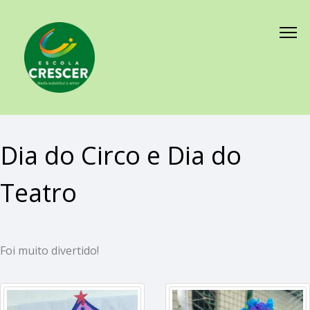
Dia do Circo e Dia do
Teatro
Foi muito divertido!