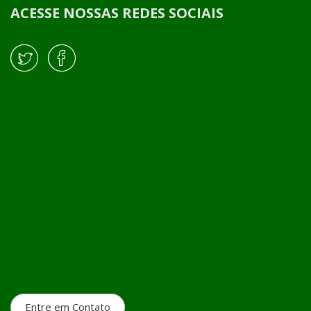
ACESSE NOSSAS REDES SOCIAIS
Entre em Contato