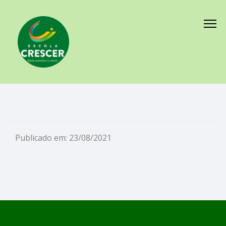
Publicado em: 23/08/2021