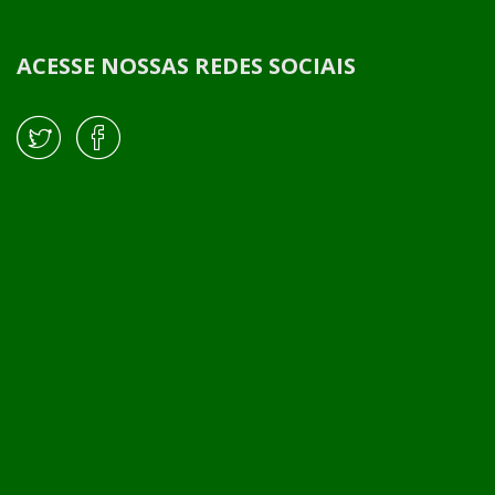
ACESSE NOSSAS REDES SOCIAIS