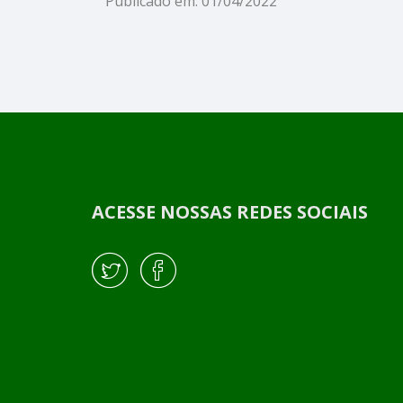
Publicado em: 01/04/2022
ACESSE NOSSAS REDES SOCIAIS