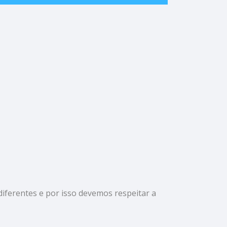
ferentes e por isso devemos respeitar a