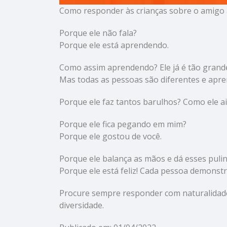
Como responder às crianças sobre o amigo 
Porque ele não fala?
Porque ele está aprendendo.
Como assim aprendendo? Ele já é tão grand
Mas todas as pessoas são diferentes e apr
Porque ele faz tantos barulhos? Como ele ain
Porque ele fica pegando em mim?
Porque ele gostou de você.
Porque ele balança as mãos e dá esses pul
Porque ele está feliz! Cada pessoa demonstra
Procure sempre responder com naturalidade
diversidade.