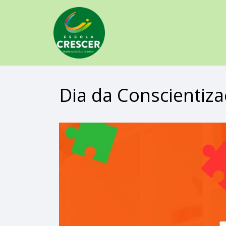
Dia da Conscientiz