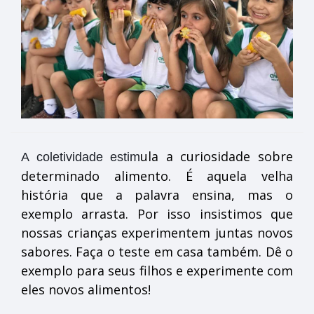
ula a curiosidade sobre
A coletividade estim
determinado alimento. É aquela velha
história que a palavra ensina, mas o
exemplo arrasta. Por isso insistimos que
nossas crianças experimentem juntas novos
sabores. Faça o teste em casa também. Dê o
exemplo para seus filhos e experimente com
eles novos alimentos!