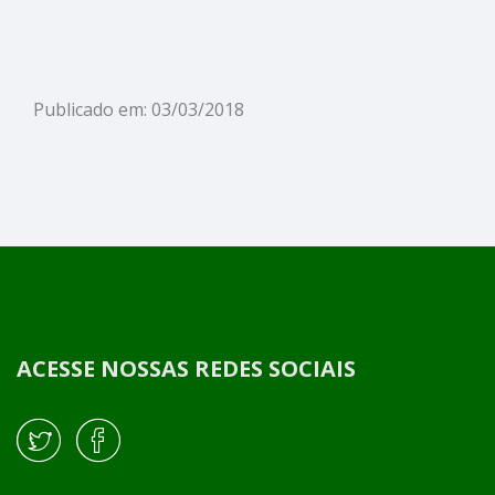
Publicado em: 03/03/2018
ACESSE NOSSAS REDES SOCIAIS