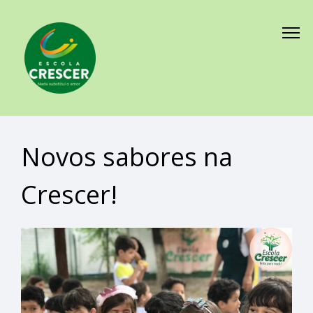
Novos sabores na
Crescer!