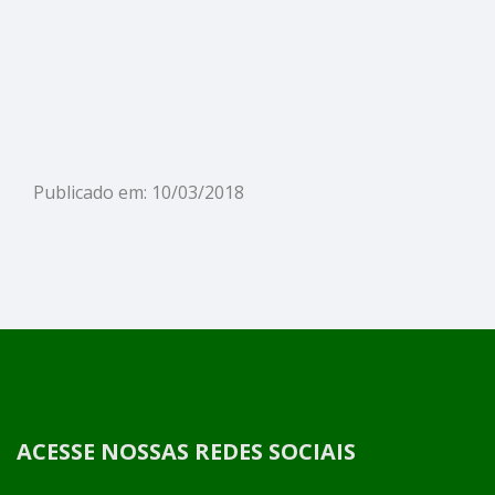
Publicado em: 10/03/2018
ACESSE NOSSAS REDES SOCIAIS