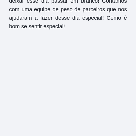
deixar esse dia passar em branco! Contamos
com uma equipe de peso de parceiros que nos
ajudaram a fazer desse dia especial!
Como é
bom se sentir especial!