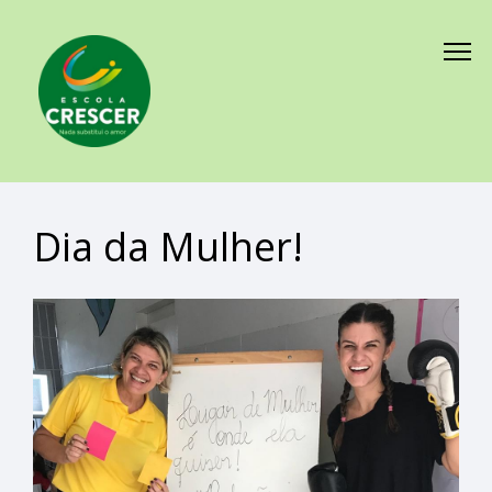
Dia da Mulher!