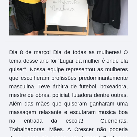
Dia 8 de março! Dia de todas as mulheres!
O
tema desse ano foi “Lugar da mulher é onde ela
quiser”. Nossa equipe representou as mulheres
que escolheram profissões predominantemente
masculina. Teve árbitra de futebol, boxeadora,
mestre de obras, policial, lutadora dentre outras.
Além das mães que quiseram ganharam uma
massagem relaxante e escutaram musica boa
na entrada da escola!
Guerreiras.
Trabalhadoras. Mães. A Crescer não poderia