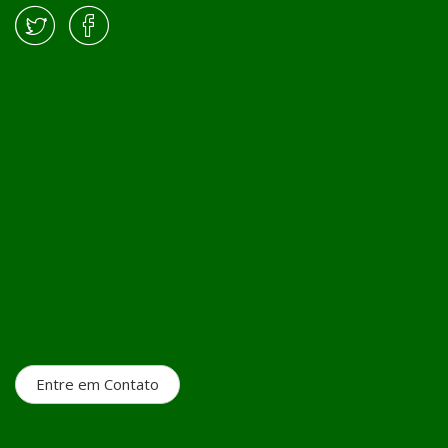
Entre em Contato