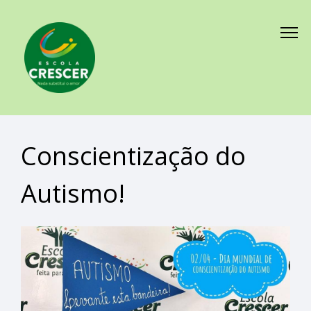
Conscientização do
Autismo!