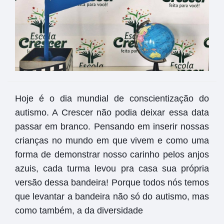
Hoje é o dia mundial de conscientização do
autismo. A Crescer não podia deixar essa data
passar em branco. Pensando em inserir nossas
crianças no mundo em que vivem e como uma
forma de demonstrar nosso carinho pelos anjos
azuis, cada turma levou pra casa sua própria
versão dessa bandeira! Porque todos nós temos
que levantar a bandeira não só do autismo, mas
como também, a da diversidade