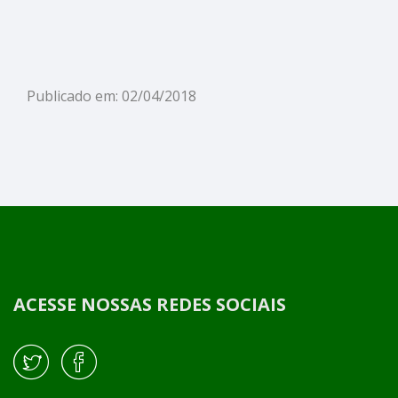
Publicado em: 02/04/2018
ACESSE NOSSAS REDES SOCIAIS