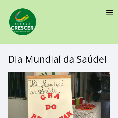
Dia Mundial da Saúde!