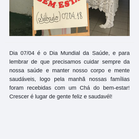
Dia 07/04 é o Dia Mundial da Saúde, e para
lembrar de que precisamos cuidar sempre da
nossa saúde e manter nosso corpo e mente
saudáveis, logo pela manhã nossas famílias
foram recebidas com um Chá do bem-estar!
Crescer é lugar de gente feliz e saudavél!