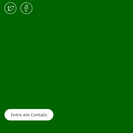
Entre em Contato