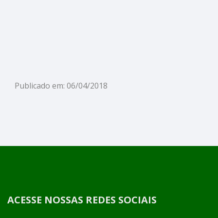
Publicado em: 06/04/2018
ACESSE NOSSAS REDES SOCIAIS